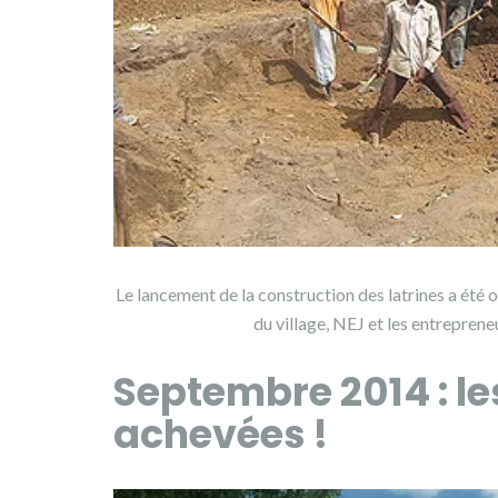
Le lancement de la construction des latrines a été o
du village, NEJ et les entrepreneu
Septembre 2014 : le
achevées !