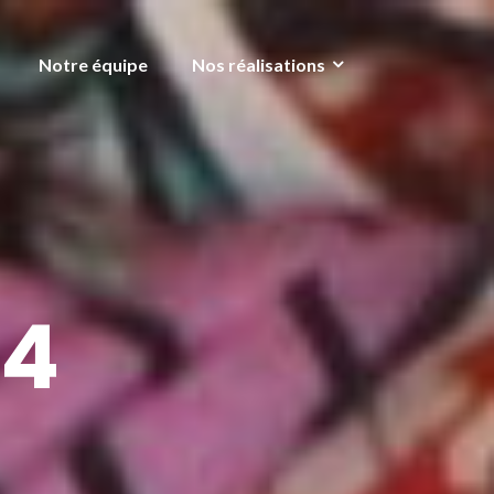
Notre équipe
Nos réalisations
14