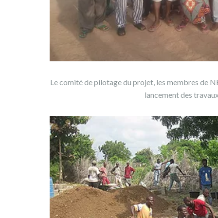
Le comité de pilotage du projet, les membres de NEJ 
lancement des travaux 