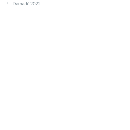
Damadé 2022