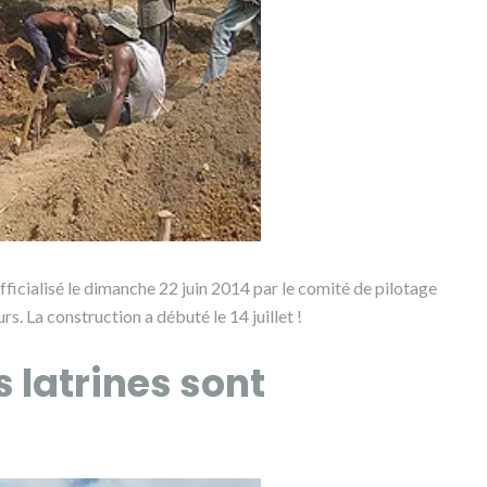
fficialisé le dimanche 22 juin 2014 par le comité de pilotage
rs. La construction a débuté le 14 juillet !
s latrines sont