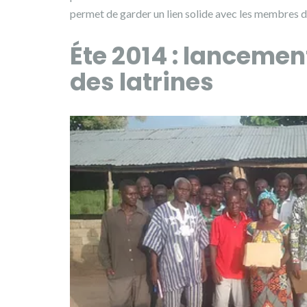
permet de garder un lien solide avec les membres d
Éte 2014 : lancemen
des latrines