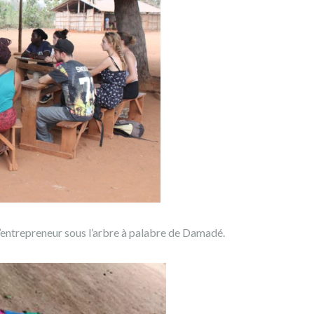
l’entrepreneur sous l’arbre à palabre de Damadé.