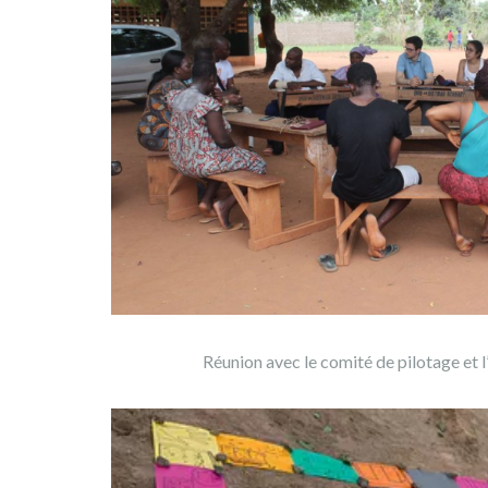
Réunion avec le comité de pilotage et 