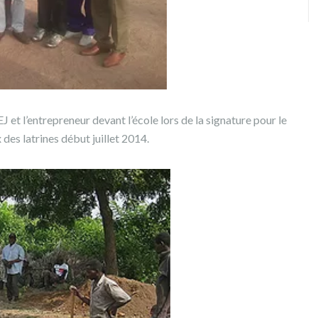
et l’entrepreneur devant l’école lors de la signature pour le
des latrines début juillet 2014.