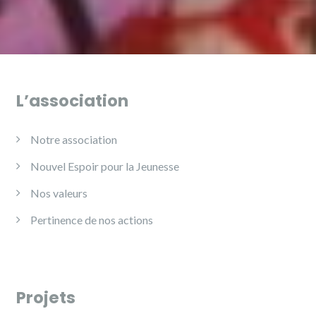
L’association
Notre association
Nouvel Espoir pour la Jeunesse
Nos valeurs
Pertinence de nos actions
Projets