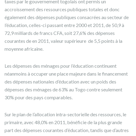
taxes par le gouvernement togolais ont permis un
accroissement des ressources publiques totales et donc
également des dépenses publiques consacrées au secteur de
l’éducation, celles-ci passant entre 2000 et 2011, de 50,9 à
72,9 milliards de francs CFA, soit 27,6% des dépenses
courantes de en 2011, valeur supérieure de 5,5 points à la
moyenne africaine.
Les dépenses des ménages pour l’éducation continuent
néanmoins à occuper une place majeure dans le financement
des dépenses nationales d’éducation avec un poids des
dépenses des ménages de 63% au Togo contre seulement
30% pour des pays comparables.
Sur le plan de l’allocation intra-sectorielle des ressources, le
primaire, avec 48,0% en 2011, bénéficie de la plus grande
part des dépenses courantes d’éducation, tandis que d’autres