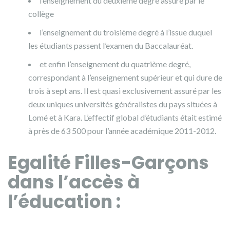
l’enseignement du deuxième degré assuré par le
collège
l’enseignement du troisième degré à l’issue duquel
les étudiants passent l’examen du Baccalauréat.
et enfin l’enseignement du quatrième degré,
correspondant à l’enseignement supérieur et qui dure de
trois à sept ans. Il est quasi exclusivement assuré par les
deux uniques universités généralistes du pays situées à
Lomé et à Kara. L’effectif global d’étudiants était estimé
à près de 63 500 pour l’année académique 2011-2012.
Egalité Filles-Garçons
dans l’accès à
l’éducation :