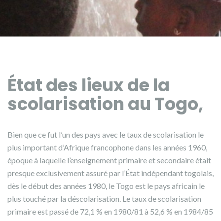
État des lieux de la
scolarisation au Togo,
Bien que ce fut l’un des pays avec le taux de scolarisation le
plus important d’Afrique francophone dans les années 1960,
époque à laquelle l’enseignement primaire et secondaire était
presque exclusivement assuré par l’État indépendant togolais,
dès le début des années 1980, le Togo est le pays africain le
plus touché par la déscolarisation. Le taux de scolarisation
primaire est passé de 72,1 % en 1980/81 à 52,6 % en 1984/85