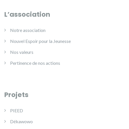
L’association
Notre association
Nouvel Espoir pour la Jeunesse
Nos valeurs
Pertinence de nos actions
Projets
PIEED
Dékawowo