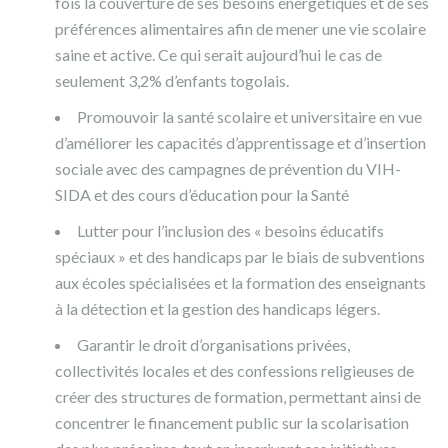
fois la couverture de ses besoins énergétiques et de ses
préférences alimentaires afin de mener une vie scolaire
saine et active. Ce qui serait aujourd’hui le cas de
seulement 3,2% d’enfants togolais.
Promouvoir la santé scolaire et universitaire en vue
d’améliorer les capacités d’apprentissage et d’insertion
sociale avec des campagnes de prévention du VIH-
SIDA et des cours d’éducation pour la Santé
Lutter pour l’inclusion des « besoins éducatifs
spéciaux » et des handicaps par le biais de subventions
aux écoles spécialisées et la formation des enseignants
à la détection et la gestion des handicaps légers.
Garantir le droit d’organisations privées,
collectivités locales et des confessions religieuses de
créer des structures de formation, permettant ainsi de
concentrer le financement public sur la scolarisation