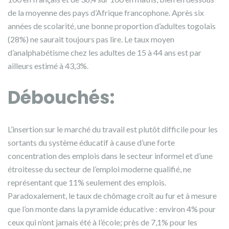
de la moyenne des pays d’Afrique francophone. Après six
années de scolarité, une bonne proportion d’adultes togolais
(28%) ne saurait toujours pas lire. Le taux moyen
d’analphabétisme chez les adultes de 15 à 44 ans est par
ailleurs estimé à 43,3%.
D
ébouché
s
:
L’insertion sur le marché du travail est plutôt difficile pour les
sortants du système éducatif à cause d’une forte
concentration des emplois dans le secteur informel et d’une
étroitesse du secteur de l’emploi moderne qualifié, ne
représentant que 11% seulement des emplois.
Paradoxalement, le taux de chômage croît au fur et à mesure
que l’on monte dans la pyramide éducative : environ 4% pour
ceux qui n’ont jamais été à l’école; près de 7,1% pour les