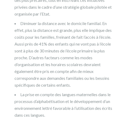
des plus précaires, tout en inscrivant ces initiatives
privées dans le cadre d’une stratégie globale pilotée et
organisée par l’Etat.
Diminuer la distance avec le domicile familial. En
effet, plus la distance est grande, plus elle implique des
coûts pour les familles, freinant de fait l’accès à l’école.
Aussi près de 41% des enfants qui ne vont pas à l’école
sont à plus de 30 minutes de l’école primaire la plus
proche. D’autres facteurs comme les modes
d’organisation et les horaires scolaires devraient
également être pris en compte afin de mieux
correspondre aux demandes familiales ou les besoins
spécifiques de certains enfants.
La prise en compte des langues maternelles dans le
processus d’alphabétisation et le développement d’un
environnement lettré favorable à l’utilisation des écrits
dans ces langues.