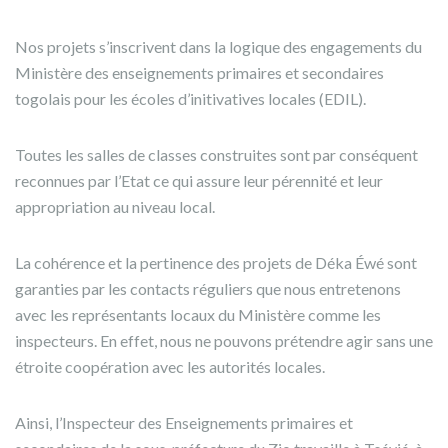
Nos projets s’inscrivent dans la logique des engagements du
Ministère des enseignements primaires et secondaires
togolais pour les écoles d’initivatives locales (EDIL).
Toutes les salles de classes construites sont par conséquent
reconnues par l’Etat ce qui assure leur pérennité et leur
appropriation au niveau local.
La cohérence et la pertinence des projets de Déka Éwé sont
garanties par les contacts réguliers que nous entretenons
avec les représentants locaux du Ministère comme les
inspecteurs. En effet, nous ne pouvons prétendre agir sans une
étroite coopération avec les autorités locales.
Ainsi, l’Inspecteur des Enseignements primaires et