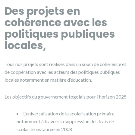
Des projets en
cohérence avec les
politiques publiques
locales
,
Tous nos projets sont réalisés dans un souci de cohérence et
de coopération avec les acteurs des politiques publiques
locales notamment en matière d’éducation.
Les objectifs du gouvernement togolais pour l’horizon 2025 :
L’universalisation de la scolarisation primaire
notamment à travers la suppression des frais de
scolarité instaurée en 2008