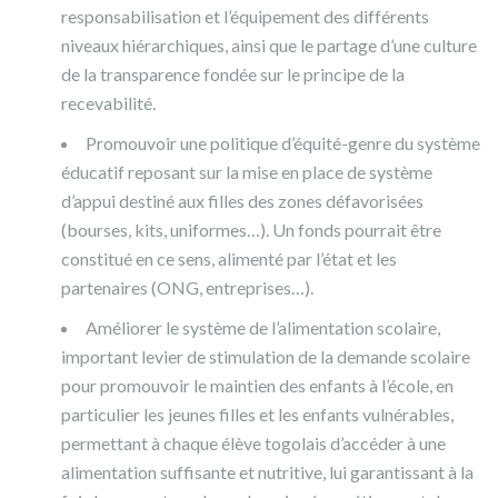
responsabilisation et l’équipement des différents
niveaux hiérarchiques, ainsi que le partage d’une culture
de la transparence fondée sur le principe de la
recevabilité.
Promouvoir une politique d’équité-genre du système
éducatif reposant sur la mise en place de système
d’appui destiné aux filles des zones défavorisées
(bourses, kits, uniformes…). Un fonds pourrait être
constitué en ce sens, alimenté par l’état et les
partenaires (ONG, entreprises…).
Améliorer le système de l’alimentation scolaire,
important levier de stimulation de la demande scolaire
pour promouvoir le maintien des enfants à l’école, en
particulier les jeunes filles et les enfants vulnérables,
permettant à chaque élève togolais d’accéder à une
alimentation suffisante et nutritive, lui garantissant à la