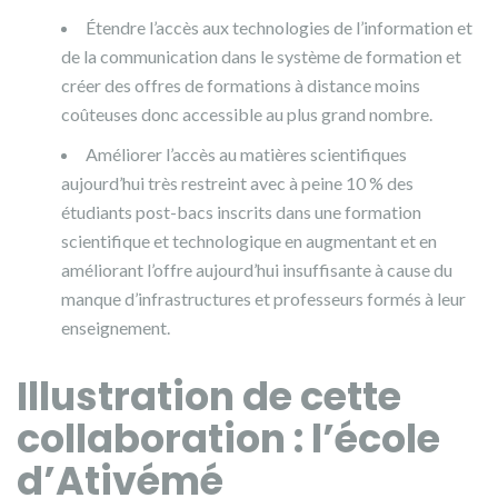
Étendre l’accès aux technologies de l’information et
de la communication dans le système de formation et
créer des offres de formations à distance moins
coûteuses donc accessible au plus grand nombre.
Améliorer l’accès au matières scientifiques
aujourd’hui très restreint avec à peine 10 % des
étudiants post-bacs inscrits dans une formation
scientifique et technologique en augmentant et en
améliorant l’offre aujourd’hui insuffisante à cause du
manque d’infrastructures et professeurs formés à leur
enseignement.
Illustration de cette
collaboration : l’école
d’Ativémé