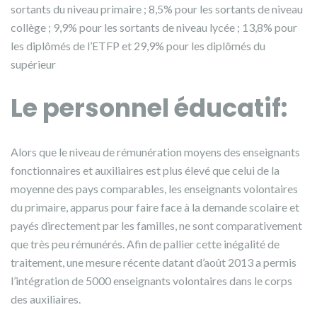
sortants du niveau primaire ; 8,5% pour les sortants de niveau
collège ; 9,9% pour les sortants de niveau lycée ; 13,8% pour
les diplômés de l’ETFP et 29,9% pour les diplômés du
supérieur
Le personnel éducatif:
Alors que le niveau de rémunération moyens des enseignants
fonctionnaires et auxiliaires est plus élevé que celui de la
moyenne des pays comparables, les enseignants volontaires
du primaire, apparus pour faire face à la demande scolaire et
payés directement par les familles, ne sont comparativement
que très peu rémunérés. Afin de pallier cette inégalité de
traitement, une mesure récente datant d’août 2013 a permis
l’intégration de 5000 enseignants volontaires dans le corps
des auxiliaires.