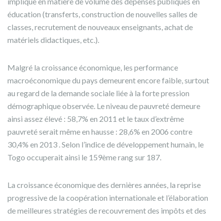
implique en matière de volume des dépenses publiques en
éducation (transferts, construction de nouvelles salles de
classes, recrutement de nouveaux enseignants, achat de
matériels didactiques, etc.).
Malgré la croissance économique, les performance
macroéconomique du pays demeurent encore faible, surtout
au regard de la demande sociale liée à la forte pression
démographique observée. Le niveau de pauvreté demeure
ainsi assez élevé : 58,7% en 2011 et le taux d’extrême
pauvreté serait même en hausse : 28,6% en 2006 contre
30,4% en 2013 . Selon l’indice de développement humain, le
Togo occuperait ainsi le 159ème rang sur 187.
La croissance économique des dernières années, la reprise
progressive de la coopération internationale et l’élaboration
de meilleures stratégies de recouvrement des impôts et des