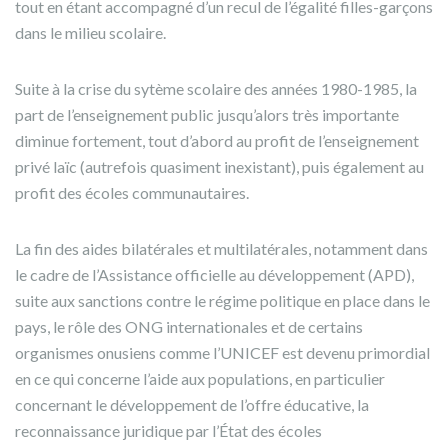
tout en étant accompagné d’un recul de l’égalité filles-garçons
dans le milieu scolaire.
Suite à la crise du sytème scolaire des années 1980-1985, la
part de l’enseignement public jusqu’alors très importante
diminue fortement, tout d’abord au profit de l’enseignement
privé laïc (autrefois quasiment inexistant), puis également au
profit des écoles communautaires.
La fin des aides bilatérales et multilatérales, notamment dans
le cadre de l’Assistance officielle au développement (APD),
suite aux sanctions contre le régime politique en place dans le
pays, le rôle des ONG internationales et de certains
organismes onusiens comme l’UNICEF est devenu primordial
en ce qui concerne l’aide aux populations, en particulier
concernant le développement de l’offre éducative, la
reconnaissance juridique par l’État des écoles