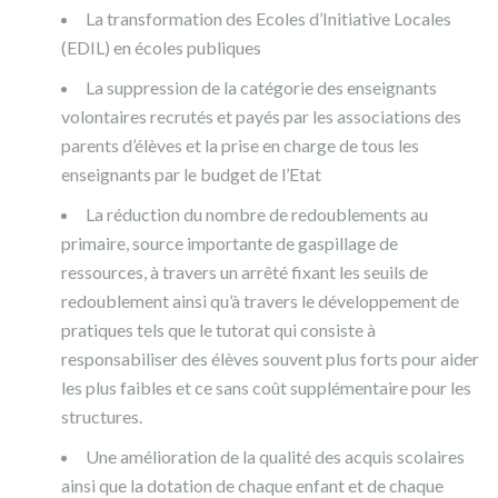
La transformation des Ecoles d’Initiative Locales
(EDIL) en écoles publiques
La suppression de la catégorie des enseignants
volontaires recrutés et payés par les associations des
parents d’élèves et la prise en charge de tous les
enseignants par le budget de l’Etat
La réduction du nombre de redoublements au
primaire, source importante de gaspillage de
ressources, à travers un arrêté fixant les seuils de
redoublement ainsi qu’à travers le développement de
pratiques tels que le tutorat qui consiste à
responsabiliser des élèves souvent plus forts pour aider
les plus faibles et ce sans coût supplémentaire pour les
structures.
Une amélioration de la qualité des acquis scolaires
ainsi que la dotation de chaque enfant et de chaque