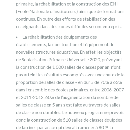
primaire, la réhabilitation et la construction des ENI
(Ecole Nationale d’Instituteurs) ainsi que de formations
continues. En outre des efforts de stabilisation des
enseignants dans des zones difficiles seront entrepris.
La réhabilitation des équipements des
établissements, la construction et l’équipement de
nouvelles structures éducatives. En effet, les objectifs
de Scolarisation Primaire Universelle 2020, prévoyant
la construction de 1 000 salles de classes par an, n’ont
pas atteint les résultats escomptés avec une chute de la
proportion de salles de classe « en dur » de 70% à 63%
dans l’ensemble des écoles primaires, entre 2006-2007
et 2011-2012. 60% de l’augmentation du nombre de
salles de classe en 5 ans s’est faite au travers de salles
de classe non durables. Le nouveau programme prévoit
donc la construction de 510 salles de classes équipées
de latrines par an ce qui devrait ramener à 80 % la