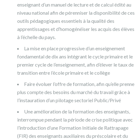
enseignant d’un manuel de lecture et de calcul édité au
niveau national afin de pérenniser la disponibilité de ces
outils pédagogiques essentiels à la qualité des
apprentissages et d’homogénéiser les acquis des élèves
à l’échelle du pays.
La mise en place progressive d’un enseignement
fondamental de dix ans intégrant le cycle primaire et le
premier cycle de l’enseignement, afin d’élever le taux de
transition entre l’école primaire et le collège
Faire évoluer l’offre de formation, afin qu’elle prenne
plus compte des besoins du marché du travail grâce à
l’instauration d’un pilotage sectoriel Public/Privé
Une amélioration de la formation des enseignants,
interrompue pendant la période de crise politique avec
l’introduction d’une Formation Initiale de Rattrapage
(FIR) des enseignants auxiliaires du préscolaire et du