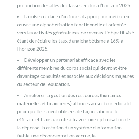
proportion de salles de classes en dur à l’horizon 2025.
La mise en place d’un fonds d’appui pour mettre en
œuvre une alphabétisation fonctionnelle et orientée
vers les activités génératrices de revenus. L’objectif visé
étant de réduire les taux d’analphabétisme à 16% à
l’horizon 2025.
Développer un partenariat efficace avec les
différents membres du corps social qui devront être
davantage consultés et associés aux décisions majeures
du secteur de l’éducation.
Améliorer la gestion des ressources (humaines,
matérielles et financières) allouées au secteur éducatif
pour qu’elles soient utilisées de façon rationnelle,
efficace et transparente à travers une optimisation de
la dépense, la création d’un système d’information
fiable, une déconcentration accrue, la