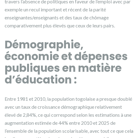
travers l’absence de politiques en faveur de l’emploi avec par
exemple un recul important et récent de la parité
enseignantes/enseignants et des taux de chômage
comparativement plus élevés que ceux de leurs pairs.
D
émographie,
économie et dépenses
publiques en mati
è
re
d’éducation :
Entre 1981 et 2010, la population togolaise a presque doublé
avec un taux de croissance démographique relativement
élevé de 2,84%, ce qui correspond selon les estimations à une
augmentation estimée de 44% entre 2010 et 2025 de
l’ensemble de la population scolarisable, avec tout ce que cela