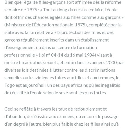
Bien que l’égalité filles-garçons soit affirmée dès la réforme
scolaire de 1975 : « Tout au long du cursus scolaire, l’école
doit offrir des chances égales aux filles comme aux garçons »
(Ministère de l’Éducation nationale, 1975), complétée par la
suite avec la loi relative à « la protection des filles et des
garçons régulièrement inscrits dans un établissement
d’enseignement ou dans un centre de formation
professionnelle » (loi n° 84-14 du 16 mai 1984) visant à
mettre fin aux abus sexuels, et enfin dans les années 2000 par
diverses lois destinées à lutter contre les discriminations
sexuelles ou les violences faites aux filles et aux femmes, le
Togo est aujourd’hui l’un des pays africains où les inégalités
de réussite à l’école selon le sexe sont les plus fortes.
Ceci se reflète à travers les taux de redoublement et
d’abandon, de réussite aux examens, ou encore de passage
d’un degré à l’autre, bien plus faible chez les filles ainsi qu’à