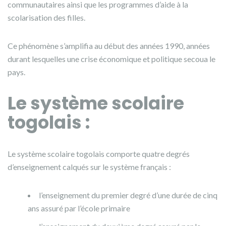
communautaires ainsi que les programmes d’aide à la
scolarisation des filles.
Ce phénomène s’amplifia au début des années 1990, années
durant lesquelles une crise économique et politique secoua le
pays.
Le
syst
è
me
scolaire
togolais
:
Le système scolaire togolais comporte quatre degrés
d’enseignement calqués sur le système français :
l’enseignement du premier degré d’une durée de cinq
ans assuré par l’école primaire