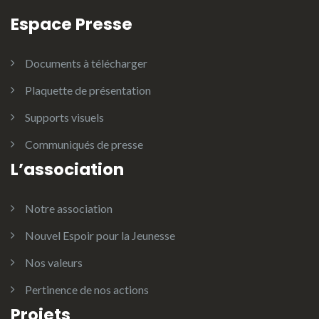
Espace Presse
Documents à télécharger
Plaquette de présentation
Supports visuels
Communiqués de presse
L’association
Notre association
Nouvel Espoir pour la Jeunesse
Nos valeurs
Pertinence de nos actions
Projets