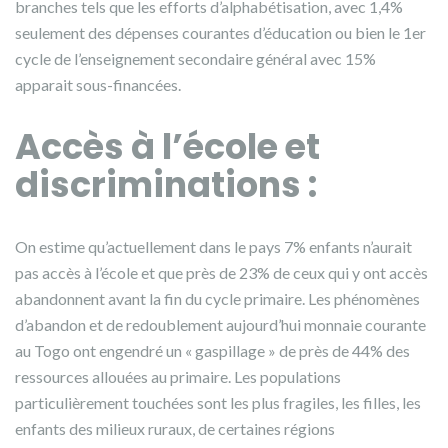
branches tels que les efforts d’alphabétisation, avec 1,4%
seulement des dépenses courantes d’éducation ou bien le 1er
cycle de l’enseignement secondaire général avec 15%
apparait sous-financées.
Accè
s à l
’école et
discriminations
:
On estime qu’actuellement dans le pays 7% enfants n’aurait
pas accès à l’école et que près de 23% de ceux qui y ont accès
abandonnent avant la fin du cycle primaire. Les phénomènes
d’abandon et de redoublement aujourd’hui monnaie courante
au Togo ont engendré un « gaspillage » de près de 44% des
ressources allouées au primaire. Les populations
particulièrement touchées sont les plus fragiles, les filles, les
enfants des milieux ruraux, de certaines régions